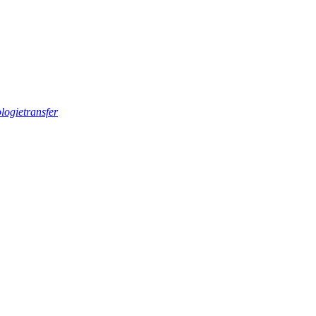
logietransfer