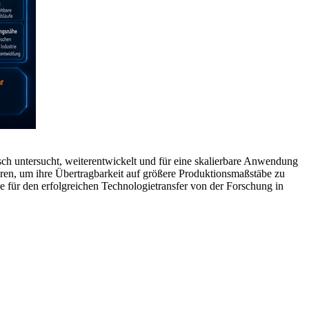
h untersucht, weiterentwickelt und für eine skalierbare Anwendung
ieren, um ihre Übertragbarkeit auf größere Produktionsmaßstäbe zu
 für den erfolgreichen Technologietransfer von der Forschung in