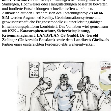
Starkregen, Hochwasser oder Hangrutschungen besser zu bewerten
und fundierte Entscheidungen schneller treffen zu können.
Aufbauend auf den Erkenntnissen des Forschungsprojekts
oKat-
SIM
werden Augmented Reality, Geoinformationssysteme und
geowissenschaftliche Prognosemodelle zu einer leistungsfähigen
Entscheidungsplattform kombiniert. Das Vorhaben wird gemeinsam
mit
KSK – Katastrophen-schutz, Sicherheitsplanung,
Krisenmanagement
,
LANDPLAN OS GmbH
,
Dr. Gerold
Zeilinger (Universität Potsdam)
sowie dem
Landkreis Görlitz
als
Partner eines eingereichten Förderprojekts weiterentwickelt.