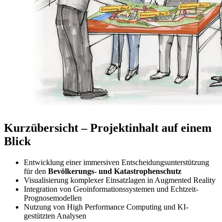
Kurzübersicht – Projektinhalt auf einem
Blick
Entwicklung einer immersiven Entscheidungsunterstützung
für den
Bevölkerungs- und Katastrophenschutz
Visualisierung komplexer Einsatzlagen in Augmented Reality
Integration von Geoinformationssystemen und Echtzeit-
Prognosemodellen
Nutzung von High Performance Computing und KI-
gestützten Analysen