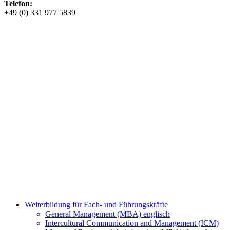
Telefon:
+49 (0) 331 977 5839
Weiterbildung für Fach- und Führungskräfte
General Management (MBA) englisch
Intercultural Communication and Management (ICM)