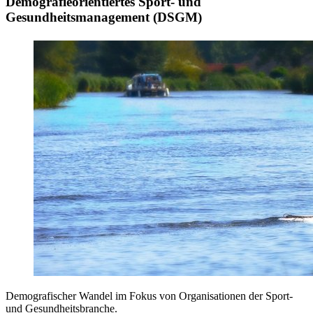
Demografieorientiertes Sport- und
Gesundheitsmanagement (DSGM)
Demografischer Wandel im Fokus von Organisationen der Sport-
und Gesundheitsbranche.