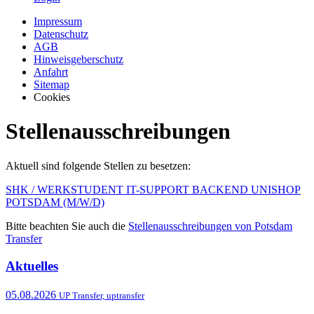
Impressum
Datenschutz
AGB
Hinweisgeberschutz
Anfahrt
Sitemap
Cookies
Stellenausschreibungen
Aktuell sind folgende Stellen zu besetzen:
SHK / WERKSTUDENT IT-SUPPORT BACKEND UNISHOP
POTSDAM (M/W/D)
Bitte beachten Sie auch die
Stellenausschreibungen von Potsdam
Transfer
Aktuelles
05.08.2026
UP Transfer, uptransfer