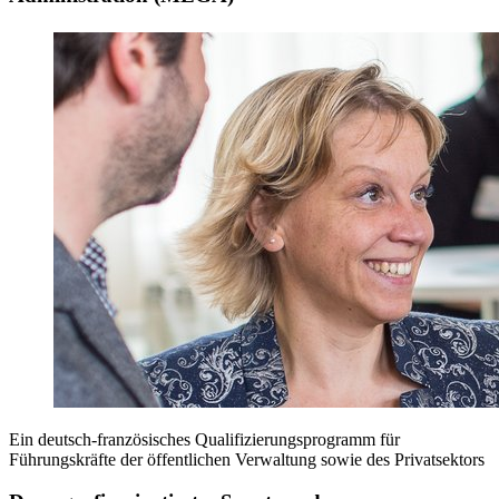
Ein deutsch-französisches Qualifizierungsprogramm für
Führungskräfte der öffentlichen Verwaltung sowie des Privatsektors