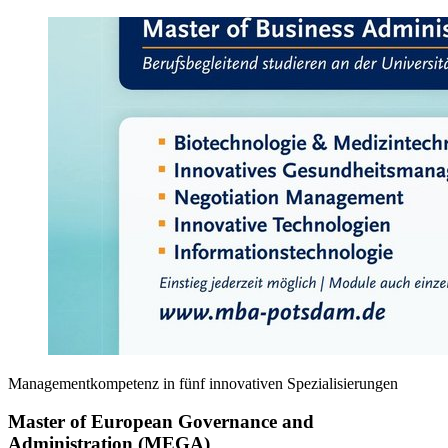
Managementkompetenz in fünf innovativen Spezialisierungen
Master of European Governance and
Administration (MEGA)