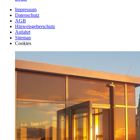
Impressum
Datenschutz
AGB
Hinweisgeberschutz
Anfahrt
Sitemap
Cookies