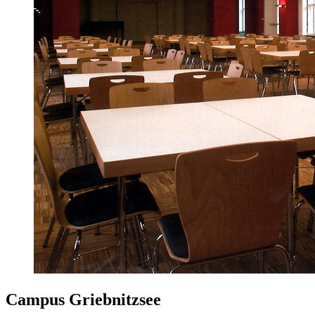
Campus Griebnitzsee