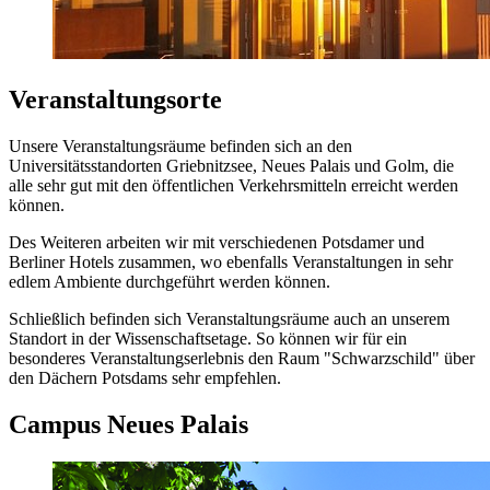
Veranstaltungsorte
Unsere Veranstaltungsräume befinden sich an den
Universitätsstandorten Griebnitzsee, Neues Palais und Golm, die
alle sehr gut mit den öffentlichen Verkehrsmitteln erreicht werden
können.
Des Weiteren arbeiten wir mit verschiedenen Potsdamer und
Berliner Hotels zusammen, wo ebenfalls Veranstaltungen in sehr
edlem Ambiente durchgeführt werden können.
Schließlich befinden sich Veranstaltungsräume auch an unserem
Standort in der Wissenschaftsetage. So können wir für ein
besonderes Veranstaltungserlebnis den Raum "Schwarzschild" über
den Dächern Potsdams sehr empfehlen.
Campus Neues Palais