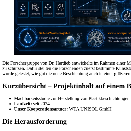
Die Forschergruppe von Dr. Hartlieb entwickelte im Rahmen einer Mac
zu schützen. Dafür stellten die Forschenden zuerst bestimmte Kunststo
wurde getestet, wie gut die neue Beschichtung auch in einer größeren
Kurzübersicht – Projektinhalt auf einem B
Machbarkeitsstudie zur Herstellung von Plastikbeschichtungen
Laufzeit:
seit 2024
Unser Kooperationsartner:
WTA UNISOL GmbH
Die Herausforderung