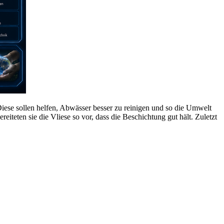
iese sollen helfen, Abwässer besser zu reinigen und so die Umwelt
iteten sie die Vliese so vor, dass die Beschichtung gut hält. Zuletzt