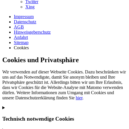
Twitter
Xing
Impressum
Datenschutz
AGB
Hinweisgeberschutz
Anfahrt
Sitemap
Cookies
Cookies und Privatsphäre
Wir verwenden auf dieser Webseite Cookies. Dazu beschränken wir
uns auf das Notwendigste, damit Sie anonym bleiben und Ihre
Privatsphäre geschützt ist. Allerdings bitten wir um Ihre Erlaubnis,
dass wir Cookies für die Website-Analyse mit Matomo verwenden
dürfen. Weitere Informationen zum Umgang mit Cookies und
unsere Datenschutzerklärung finden Sie
hier
.
Technisch notwendige Cookies