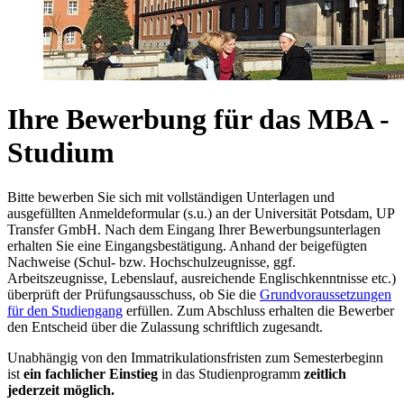
Ihre Bewerbung für das MBA -
Studium
Bitte bewerben Sie sich mit vollständigen Unterlagen und
ausgefüllten Anmeldeformular (s.u.) an der Universität Potsdam, UP
Transfer GmbH. Nach dem Eingang Ihrer Bewerbungsunterlagen
erhalten Sie eine Eingangsbestätigung. Anhand der beigefügten
Nachweise (Schul- bzw. Hochschulzeugnisse, ggf.
Arbeitszeugnisse, Lebenslauf, ausreichende Englischkenntnisse etc.)
überprüft der Prüfungsausschuss, ob Sie die
Grundvoraussetzungen
für den Studiengang
erfüllen. Zum Abschluss erhalten die Bewerber
den Entscheid über die Zulassung schriftlich zugesandt.
Unabhängig von den Immatrikulationsfristen zum Semesterbeginn
ist
ein fachlicher Einstieg
in das Studienprogramm
zeitlich
jederzeit möglich.