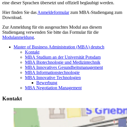
eine dieser Sprachen übersetzt und offiziell beglaubigt werden.
Hier finden Sie das
Anmeldeformular
zum MBA-Studiengang zum
Download.
Zur Anmeldung für ein ausgesuchtes Modul aus diesem
Studiengang verwenden Sie bitte das Formular für die
Modulanmeldung
.
Master of Business Administration (MBA) deutsch
Kontakt
MBA Studium an der Universität Potsdam
MBA Biotechnologie und Medizintechnik
MBA Innovatives Gesundheitsmanagement
MBA Informationstechnologie
MBA Innovative Technologien
Bewerbung
MBA Negotiation Management
Kontakt