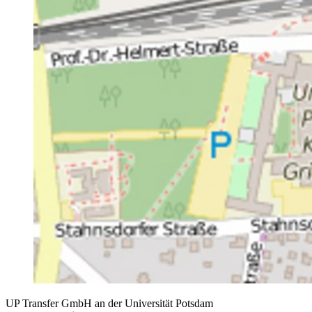
UP Transfer GmbH an der Universität Potsdam