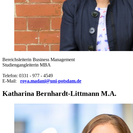
Bereichsleiterin Business Management
Studiengangleiterin MBA
Telefon: 0331 - 977 - 4549
E-Mail:
roya.madani@uni-potsdam.de
Katharina Bernhardt-Littmann M.A.