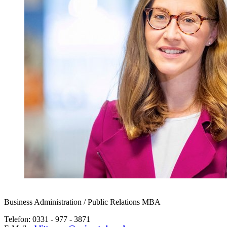
Business Administration / Public Relations MBA
Telefon: 0331 - 977 - 3871