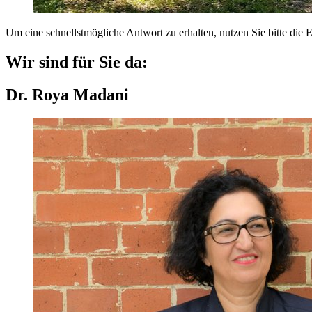
Um eine schnellstmögliche Antwort zu erhalten, nutzen Sie bitte die
Wir sind für Sie da:
Dr. Roya Madani