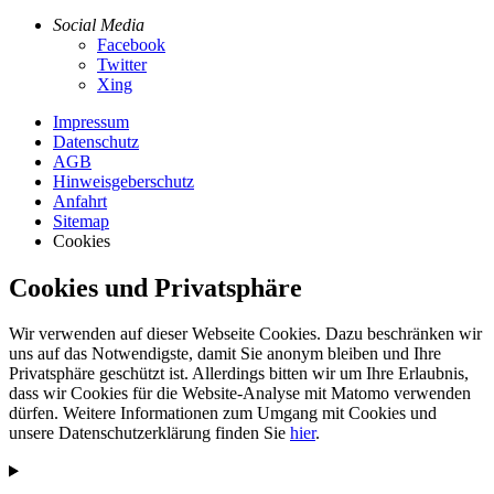
Social Media
Facebook
Twitter
Xing
Impressum
Datenschutz
AGB
Hinweisgeberschutz
Anfahrt
Sitemap
Cookies
Cookies und Privatsphäre
Wir verwenden auf dieser Webseite Cookies. Dazu beschränken wir
uns auf das Notwendigste, damit Sie anonym bleiben und Ihre
Privatsphäre geschützt ist. Allerdings bitten wir um Ihre Erlaubnis,
dass wir Cookies für die Website-Analyse mit Matomo verwenden
dürfen. Weitere Informationen zum Umgang mit Cookies und
unsere Datenschutzerklärung finden Sie
hier
.