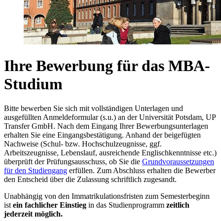
Ihre Bewerbung für das MBA-
Studium
Bitte bewerben Sie sich mit vollständigen Unterlagen und
ausgefüllten Anmeldeformular (s.u.) an der Universität Potsdam, UP
Transfer GmbH. Nach dem Eingang Ihrer Bewerbungsunterlagen
erhalten Sie eine Eingangsbestätigung. Anhand der beigefügten
Nachweise (Schul- bzw. Hochschulzeugnisse, ggf.
Arbeitszeugnisse, Lebenslauf, ausreichende Englischkenntnisse etc.)
überprüft der Prüfungsausschuss, ob Sie die
Grundvoraussetzungen
für den Studiengang
erfüllen. Zum Abschluss erhalten die Bewerber
den Entscheid über die Zulassung schriftlich zugesandt.
Unabhängig von den Immatrikulationsfristen zum Semesterbeginn
ist
ein fachlicher Einstieg
in das Studienprogramm
zeitlich
jederzeit möglich.