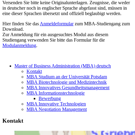
Versenden Sie bitte keine Originalunterlagen. Zeugnisse, die weder
in deutscher noch in englischer Sprache abgefasst sind, müssen in
eine dieser Sprachen übersetzt und offiziell beglaubigt werden.
Hier finden Sie das
Anmeldeformular
zum MBA-Studiengang zum
Download.
Zur Anmeldung für ein ausgesuchtes Modul aus diesem
Studiengang verwenden Sie bitte das Formular für die
Modulanmeldung
.
Master of Business Administration (MBA) deutsch
Kontakt
MBA Studium an der Universität Potsdam
MBA Biotechnologie und Medizintechnik
MBA Innovatives Gesundheitsmanagement
MBA Informationstechnologie
Bewerbung
MBA Innovative Technologien
MBA Negotiation Management
Kontakt