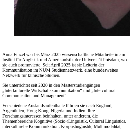
Anna Finzel war bis März 2025 wissenschaftliche Mitarbeiterin am
Institut für Anglistik und Amerikanistik der Universität Potsdam, wo
sie auch promovierte. Seit April 2025 ist sie Leiterin der
Kommunikation im NUM Studiennetzwerk, eine bundesweites
Netzwerk für klinische Studien.
Sie unterrichtet seit 2020 in den Masterstudiengängen
„Interkulturelle Wirtschaftskommunikation“ und „Intercultural
Communication and Management“.
Verschiedene Auslandsaufenthalte führten sie nach England,
Argentinien, Hong Kong, Nigeria und Indien. Ihre
Forschungsinteressen beinhalten, unter anderem, die
Themenbereiche Kognitive (Sozio-)Linguistik, Cultural Linguistics,
interkulturelle Kommunikation, Korpuslinguistik, Multimodalität,