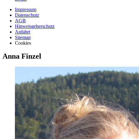
Impressum
Datenschutz
AGB
Hinweisgeberschutz
Anfahrt
Sitemap
Cookies
Anna Finzel