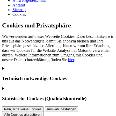
Hinweisgeberschutz
Anfahrt
Sitemap
Cookies
Cookies und Privatsphäre
Wir verwenden auf dieser Webseite Cookies. Dazu beschränken wir
uns auf das Notwendigste, damit Sie anonym bleiben und Ihre
Privatsphäre geschützt ist. Allerdings bitten wir um Ihre Erlaubnis,
dass wir Cookies für die Website-Analyse mit Matomo verwenden
dürfen. Weitere Informationen zum Umgang mit Cookies und
unsere Datenschutzerklärung finden Sie
hier
.
Technisch notwendige Cookies
Statistische Cookies (Qualitätskontrolle)
Nein, bitte keine Cookies
Auswahl bestätigen
Alle Cookies akzeptieren