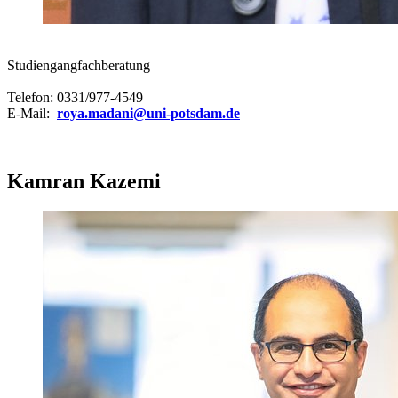
Studiengangfachberatung
Telefon: 0331/977-4549
E-Mail:
roya.madani@uni-potsdam.de
Kamran Kazemi