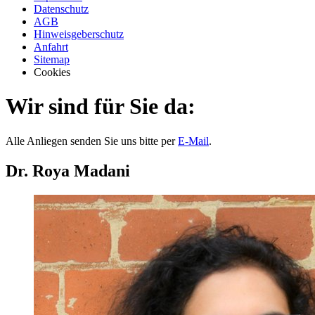
Datenschutz
AGB
Hinweisgeberschutz
Anfahrt
Sitemap
Cookies
Wir sind für Sie da:
Alle Anliegen senden Sie uns bitte per
E-Mail
.
Dr. Roya Madani