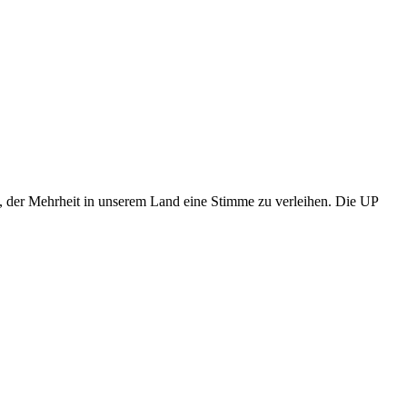
t, der Mehrheit in unserem Land eine Stimme zu verleihen. Die UP