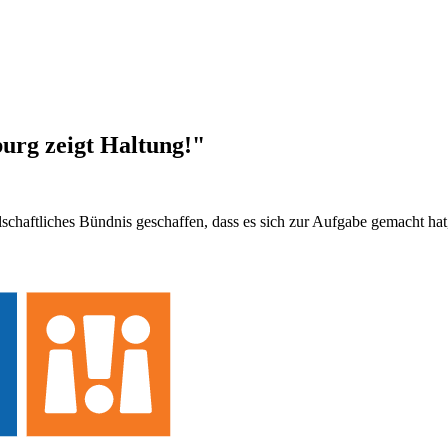
urg zeigt Haltung!"
schaftliches Bündnis geschaffen, dass es sich zur Aufgabe gemacht ha