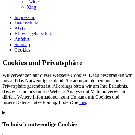
Twitter
Xing
Impressum
Datenschutz
AGB
Hinweisgeberschutz
Anfahrt
Sitemap
Cookies
Cookies und Privatsphäre
Wir verwenden auf dieser Webseite Cookies. Dazu beschränken wir
uns auf das Notwendigste, damit Sie anonym bleiben und Ihre
Privatsphäre geschützt ist. Allerdings bitten wir um Ihre Erlaubnis,
dass wir Cookies für die Website-Analyse mit Matomo verwenden
dürfen. Weitere Informationen zum Umgang mit Cookies und
unsere Datenschutzerklärung finden Sie
hier
.
Technisch notwendige Cookies