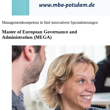
Managementkompetenz in fünf innovativen Spezialisierungen
Master of European Governance and
Administration (MEGA)