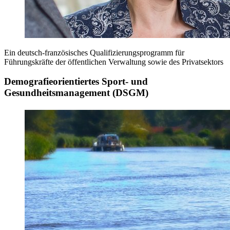
Ein deutsch-französisches Qualifizierungsprogramm für
Führungskräfte der öffentlichen Verwaltung sowie des Privatsektors
Demografieorientiertes Sport- und
Gesundheitsmanagement (DSGM)