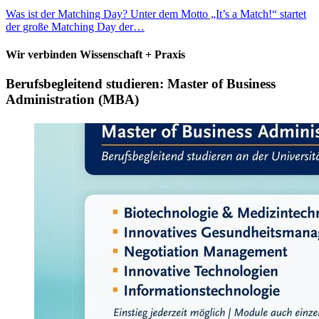
Was ist der Matching Day? Unter dem Motto „It’s a Match!“ startet
der große Matching Day der…
Wir verbinden Wissenschaft + Praxis
Berufsbegleitend studieren: Master of Business
Administration (MBA)