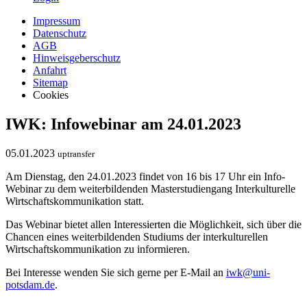
Impressum
Datenschutz
AGB
Hinweisgeberschutz
Anfahrt
Sitemap
Cookies
IWK: Infowebinar am 24.01.2023
05.01.2023
uptransfer
Am Dienstag, den 24.01.2023 findet von 16 bis 17 Uhr ein Info-
Webinar zu dem weiterbildenden Masterstudiengang Interkulturelle
Wirtschaftskommunikation statt.
Das Webinar bietet allen Interessierten die Möglichkeit, sich über die
Chancen eines weiterbildenden Studiums der interkulturellen
Wirtschaftskommunikation zu informieren.
Bei Interesse wenden Sie sich gerne per E-Mail an
iwk@uni-
potsdam.de
.