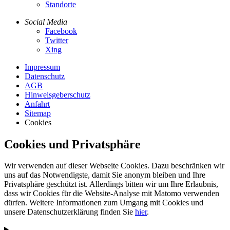
Standorte
Social Media
Facebook
Twitter
Xing
Impressum
Datenschutz
AGB
Hinweisgeberschutz
Anfahrt
Sitemap
Cookies
Cookies und Privatsphäre
Wir verwenden auf dieser Webseite Cookies. Dazu beschränken wir
uns auf das Notwendigste, damit Sie anonym bleiben und Ihre
Privatsphäre geschützt ist. Allerdings bitten wir um Ihre Erlaubnis,
dass wir Cookies für die Website-Analyse mit Matomo verwenden
dürfen. Weitere Informationen zum Umgang mit Cookies und
unsere Datenschutzerklärung finden Sie
hier
.