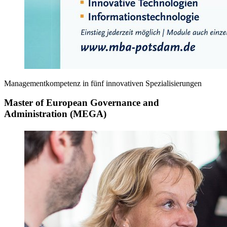
Managementkompetenz in fünf innovativen Spezialisierungen
Master of European Governance and
Administration (MEGA)