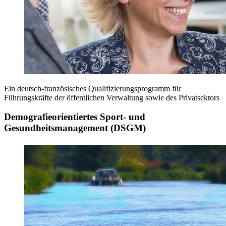
Ein deutsch-französisches Qualifizierungsprogramm für
Führungskräfte der öffentlichen Verwaltung sowie des Privatsektors
Demografieorientiertes Sport- und
Gesundheitsmanagement (DSGM)