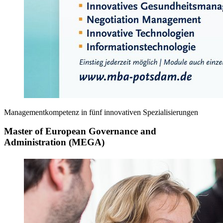
Managementkompetenz in fünf innovativen Spezialisierungen
Master of European Governance and
Administration (MEGA)