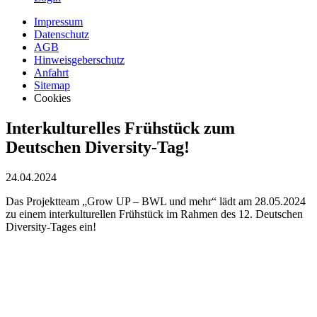
Impressum
Datenschutz
AGB
Hinweisgeberschutz
Anfahrt
Sitemap
Cookies
Interkulturelles Frühstück zum
Deutschen Diversity-Tag!
24.04.2024
Das Projektteam „Grow UP – BWL und mehr“ lädt am 28.05.2024
zu einem interkulturellen Frühstück im Rahmen des 12. Deutschen
Diversity-Tages ein!