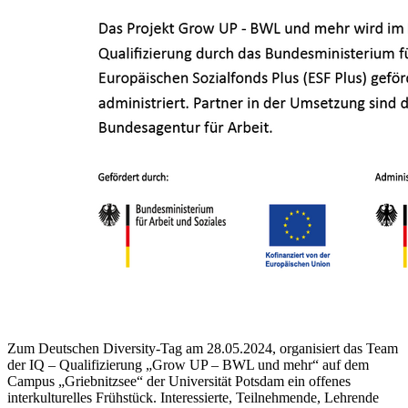
Zum Deutschen Diversity-Tag am 28.05.2024, organisiert das Team
der IQ – Qualifizierung „Grow UP – BWL und mehr“ auf dem
Campus „Griebnitzsee“ der Universität Potsdam ein offenes
interkulturelles Frühstück. Interessierte, Teilnehmende, Lehrende