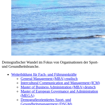
Demografischer Wandel im Fokus von Organisationen der Sport-
und Gesundheitsbranche.
Weiterbildung für Fach- und Führungskräfte
General Management (MBA) englisch
Intercultural Communication and Management (ICM)
Master of Business Administration (MBA) deutsch
Master of European Governance and Administration
(MEGA)
Demografieorientiertes Sport- und
Gesundheitsmanagement (DSGM)