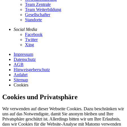
Team Zentrale
Team Weiterbildung
Gesellschafter
Standorte
Social Media
Facebook
Twitter
Xing
Impressum
Datenschutz
AGB
Hinweisgeberschutz
Anfahrt
Sitemap
Cookies
Cookies und Privatsphäre
Wir verwenden auf dieser Webseite Cookies. Dazu beschränken wir
uns auf das Notwendigste, damit Sie anonym bleiben und Ihre
Privatsphäre geschützt ist. Allerdings bitten wir um Ihre Erlaubnis,
dass wir Cookies für die Website-Analyse mit Matomo verwenden