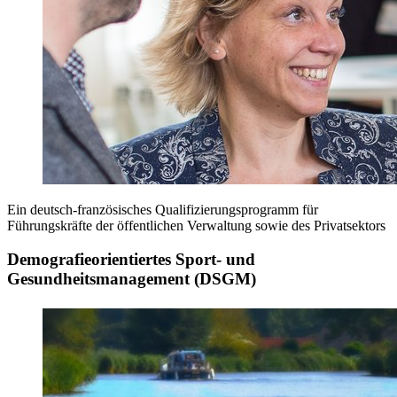
Ein deutsch-französisches Qualifizierungsprogramm für
Führungskräfte der öffentlichen Verwaltung sowie des Privatsektors
Demografieorientiertes Sport- und
Gesundheitsmanagement (DSGM)