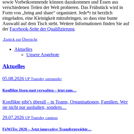
sowie Vorbeikommende können dazukommen und Essen aus
verschiedenen Teilen der Welt probieren. Das Frühstück wird in
Form von „bring and share“ organisiert. Jede*r ist herzlich
eingeladen, eine Kleinigkeit mitzubringen, so dass eine bunte
Auswahl auf dem Tisch steht. Weitere Informationen finden Sie auf
der
Facebook-Seite der Qualifizierung
.
Zurück zur Übersicht
Aktuelles
Unsere Angebote
Aktuelles
05.08.2026
UP Transfer, uptransfer
Konflikte lösen statt verwalten – jetzt zum…
Konflikte gibt’s überall – in Teams, Organisationen, Familien. Wer
sie nicht nur aushalten, sondern…
29.07.2026
UP Transfer, campus
FöWiTec 2026 – Jetzt innovative Transferprojekte…