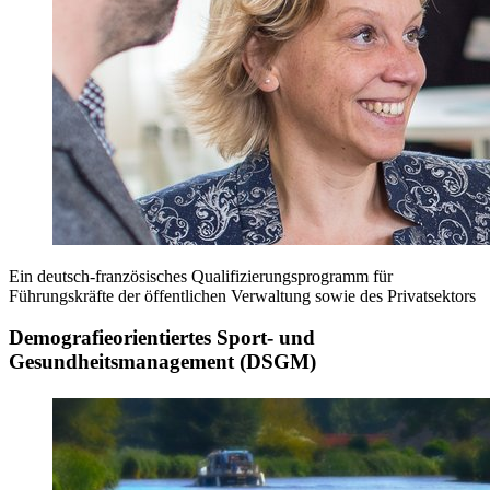
Ein deutsch-französisches Qualifizierungsprogramm für
Führungskräfte der öffentlichen Verwaltung sowie des Privatsektors
Demografieorientiertes Sport- und
Gesundheitsmanagement (DSGM)