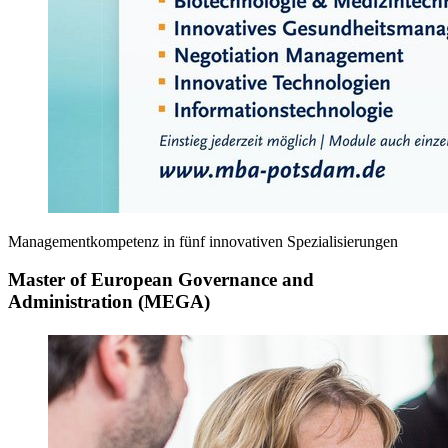
Managementkompetenz in fünf innovativen Spezialisierungen
Master of European Governance and
Administration (MEGA)