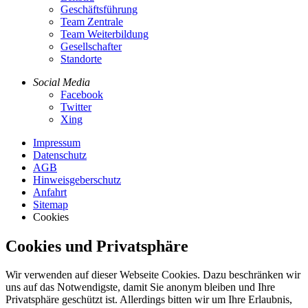
Geschäftsführung
Team Zentrale
Team Weiterbildung
Gesellschafter
Standorte
Social Media
Facebook
Twitter
Xing
Impressum
Datenschutz
AGB
Hinweisgeberschutz
Anfahrt
Sitemap
Cookies
Cookies und Privatsphäre
Wir verwenden auf dieser Webseite Cookies. Dazu beschränken wir
uns auf das Notwendigste, damit Sie anonym bleiben und Ihre
Privatsphäre geschützt ist. Allerdings bitten wir um Ihre Erlaubnis,