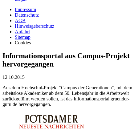
Impressum
Datenschutz
AGB
Hinweisgeberschutz
Anfahrt
Sitemap
Cookies
Informationsportal aus Campus-Projekt
hervorgegangen
12.10.2015
Aus dem Hochschul-Projekt "Campus der Generationen", mit dem
arbeitslose Akademiker ab dem 50. Lebensjahr in die Arbeitswelt
zurückgeführt werden sollen, ist das Informationsportal gruender-
guru.de hervorgegangen.