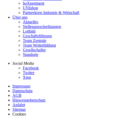
boXperiment
UNIshop
Partnerkreis Industrie & Wirtschaft
Über uns
Aktuelles
Stellenausschreibungen
Leitbild
Geschäftsführung
Team Zentrale
Team Weiterbildung
Gesellschafter
Standorte
Social Media
Facebook
Twitter
Xing
Impressum
Datenschutz
AGB
Hinweisgeberschutz
Anfahrt
Sitemap
Cookies