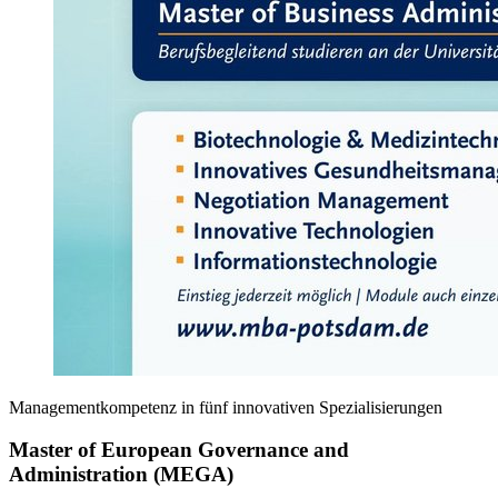
Managementkompetenz in fünf innovativen Spezialisierungen
Master of European Governance and
Administration (MEGA)