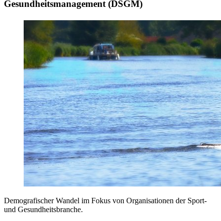
Gesundheitsmanagement (DSGM)
Demografischer Wandel im Fokus von Organisationen der Sport-
und Gesundheitsbranche.