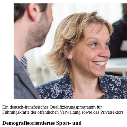
Ein deutsch-französisches Qualifizierungsprogramm für
Führungskräfte der öffentlichen Verwaltung sowie des Privatsektors
Demografieorientiertes Sport- und